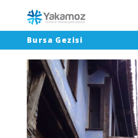
Bursa Gezisi