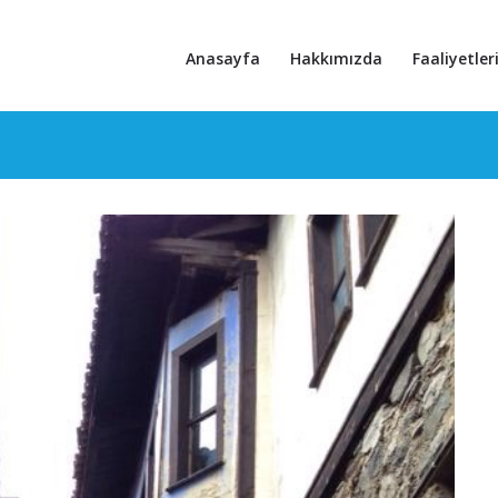
Anasayfa
Hakkımızda
Faaliyetler