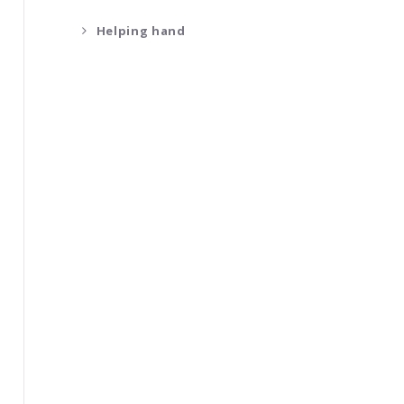
Helping hand